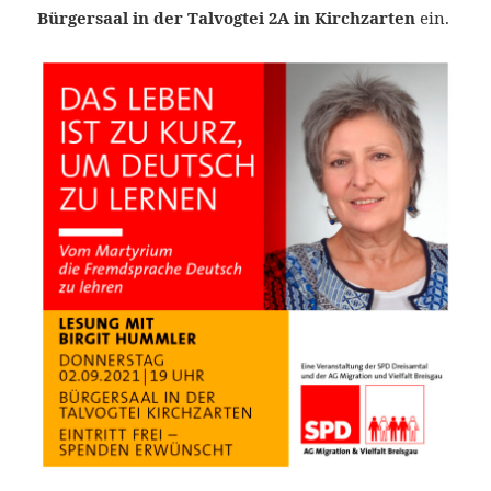
Bürgersaal in der Talvogtei 2A in
Kirchzarten
ein.