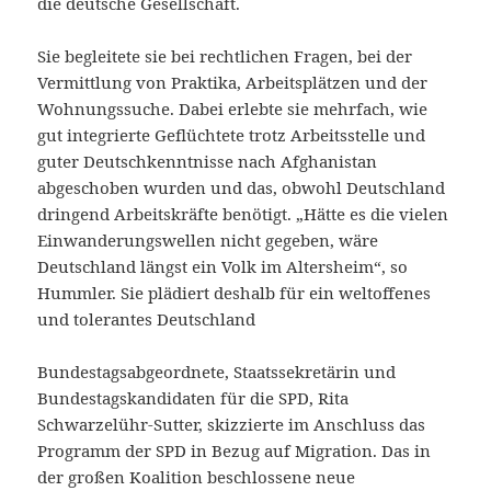
die deutsche Gesellschaft.
Sie begleitete sie bei rechtlichen Fragen, bei der
Vermittlung von Praktika, Arbeitsplätzen und der
Wohnungssuche. Dabei erlebte sie mehrfach, wie
gut integrierte Geflüchtete trotz Arbeitsstelle und
guter Deutschkenntnisse nach Afghanistan
abgeschoben wurden und das, obwohl Deutschland
dringend Arbeitskräfte benötigt. „Hätte es die vielen
Einwanderungswellen nicht gegeben, wäre
Deutschland längst ein Volk im Altersheim“, so
Hummler. Sie plädiert deshalb für ein weltoffenes
und tolerantes Deutschland
Bundestagsabgeordnete, Staatssekretärin und
Bundestagskandidaten für die SPD, Rita
Schwarzelühr-Sutter, skizzierte im Anschluss das
Programm der SPD in Bezug auf Migration. Das in
der großen Koalition beschlossene neue