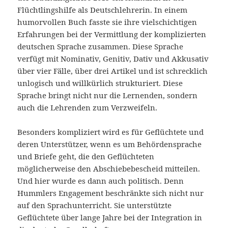
Flüchtlingshilfe als Deutschlehrerin. In einem
humorvollen Buch fasste sie ihre vielschichtigen
Erfahrungen bei der Vermittlung der komplizierten
deutschen Sprache zusammen. Diese Sprache
verfügt mit Nominativ, Genitiv, Dativ und Akkusativ
über vier Fälle, über drei Artikel und ist schrecklich
unlogisch und willkürlich strukturiert. Diese
Sprache bringt nicht nur die Lernenden, sondern
auch die Lehrenden zum Verzweifeln.
Besonders kompliziert wird es für Geflüchtete und
deren Unterstützer, wenn es um Behördensprache
und Briefe geht, die den Geflüchteten
möglicherweise den Abschiebebescheid mitteilen.
Und hier wurde es dann auch politisch. Denn
Hummlers Engagement beschränkte sich nicht nur
auf den Sprachunterricht. Sie unterstützte
Geflüchtete über lange Jahre bei der Integration in