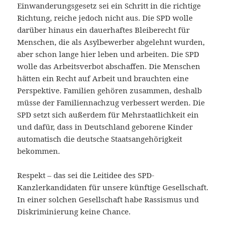
Einwanderungsgesetz sei ein Schritt in die richtige
Richtung, reiche jedoch nicht aus. Die SPD wolle
darüber hinaus ein dauerhaftes Bleiberecht für
Menschen, die als Asylbewerber abgelehnt wurden,
aber schon lange hier leben und arbeiten. Die SPD
wolle das Arbeitsverbot abschaffen. Die Menschen
hätten ein Recht auf Arbeit und brauchten eine
Perspektive. Familien gehören zusammen, deshalb
müsse der Familiennachzug verbessert werden. Die
SPD setzt sich außerdem für Mehrstaatlichkeit ein
und dafür, dass in Deutschland geborene Kinder
automatisch die deutsche Staatsangehörigkeit
bekommen.
Respekt – das sei die Leitidee des SPD-
Kanzlerkandidaten für unsere künftige Gesellschaft.
In einer solchen Gesellschaft habe Rassismus und
Diskriminierung keine Chance.