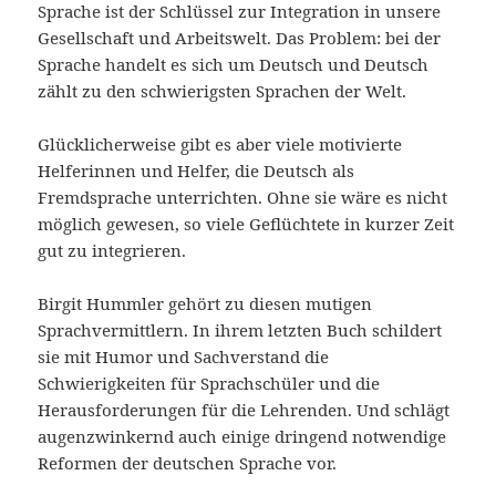
Sprache ist der Schlüssel zur Integration in unsere
Gesellschaft und Arbeitswelt. Das Problem: bei der
Sprache handelt es sich um Deutsch und Deutsch
zählt zu den schwierigsten Sprachen der Welt.
Glücklicherweise gibt es aber viele motivierte
Helferinnen und Helfer, die Deutsch als
Fremdsprache unterrichten. Ohne sie wäre es nicht
möglich gewesen, so viele Geflüchtete in kurzer Zeit
gut zu integrieren.
Birgit Hummler gehört zu diesen mutigen
Sprachvermittlern. In ihrem letzten Buch schildert
sie mit Humor und Sachverstand die
Schwierigkeiten für Sprachschüler und die
Herausforderungen für die Lehrenden. Und schlägt
augenzwinkernd auch einige dringend notwendige
Reformen der deutschen Sprache vor.