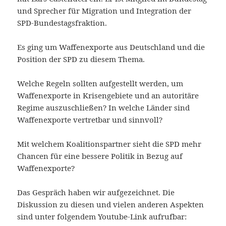
und Sprecher für Migration und Integration der
SPD-Bundestagsfraktion.
Es ging um Waffenexporte aus Deutschland und die
Position der SPD zu diesem Thema.
Welche Regeln sollten aufgestellt werden, um
Waffenexporte in Krisengebiete und an autoritäre
Regime auszuschließen? In welche Länder sind
Waffenexporte vertretbar und sinnvoll?
Mit welchem Koalitionspartner sieht die SPD mehr
Chancen für eine bessere Politik in Bezug auf
Waffenexporte?
Das Gespräch haben wir aufgezeichnet. Die
Diskussion zu diesen und vielen anderen Aspekten
sind unter folgendem Youtube-Link aufrufbar: