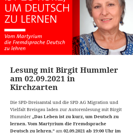
Lesung mit Birgit Hummler
am 02.09.2021 in
Kirchzarten
Die SPD-Dreisamtal und die SPD AG Migration und
Vielfalt Breisgau laden zur Autorenlesung mit Birgit
Hummler
„Das Leben ist zu kurz, um Deutsch zu
lernen. Vom Martyrium die Fremdsprache
Deutsch zu lehren.“
am
02.09.2021 ab 19:00 Uhr im