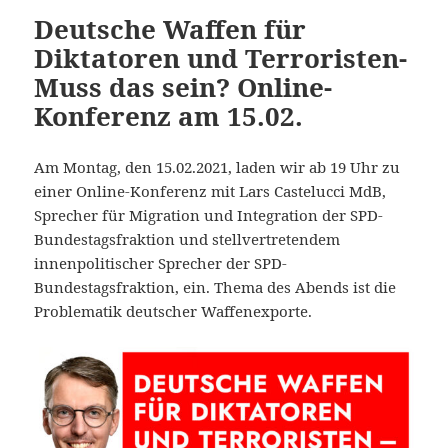
Deutsche Waffen für
Diktatoren und Terroristen-
Muss das sein? Online-
Konferenz am 15.02.
Am Montag, den 15.02.2021, laden wir ab 19 Uhr zu
einer Online-Konferenz mit Lars Castelucci MdB,
Sprecher für Migration und Integration der SPD-
Bundestagsfraktion und stellvertretendem
innenpolitischer Sprecher der SPD-
Bundestagsfraktion, ein. Thema des Abends ist die
Problematik deutscher Waffenexporte.