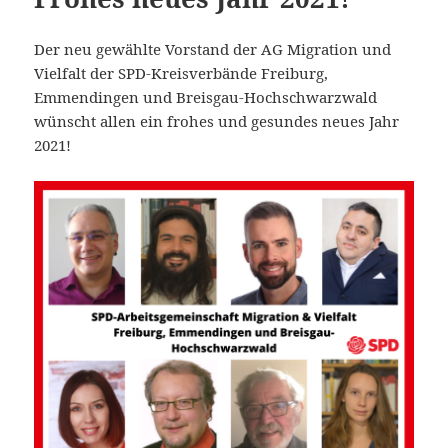
Der neu gewählte Vorstand der AG Migration und
Vielfalt der SPD-Kreisverbände Freiburg,
Emmendingen und Breisgau-Hochschwarzwald
wünscht allen ein frohes und gesundes neues Jahr
2021!