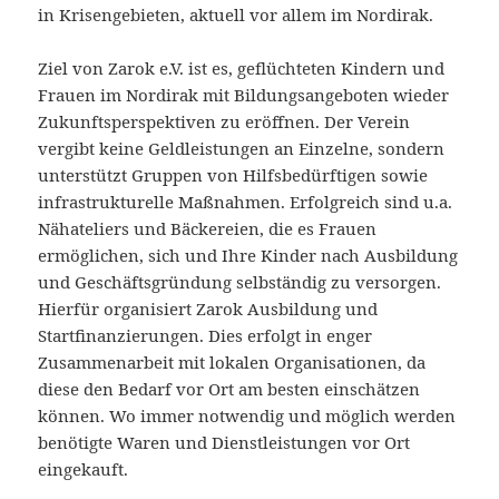
in Krisengebieten, aktuell vor allem im Nordirak.
Ziel von Zarok e.V. ist es, geflüchteten Kindern und
Frauen im Nordirak mit Bildungsangeboten wieder
Zukunftsperspektiven zu eröffnen. Der Verein
vergibt keine Geldleistungen an Einzelne, sondern
unterstützt Gruppen von Hilfsbedürftigen sowie
infrastrukturelle Maßnahmen. Erfolgreich sind u.a.
Nähateliers und Bäckereien, die es Frauen
ermöglichen, sich und Ihre Kinder nach Ausbildung
und Geschäftsgründung selbständig zu versorgen.
Hierfür organisiert Zarok Ausbildung und
Startfinanzierungen. Dies erfolgt in enger
Zusammenarbeit mit lokalen Organisationen, da
diese den Bedarf vor Ort am besten einschätzen
können. Wo immer notwendig und möglich werden
benötigte Waren und Dienstleistungen vor Ort
eingekauft.