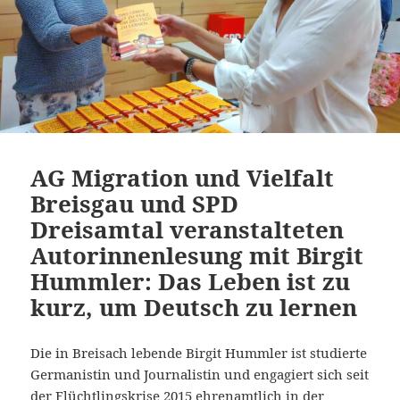
AG Migration und Vielfalt
Breisgau und SPD
Dreisamtal veranstalteten
Autorinnenlesung mit Birgit
Hummler: Das Leben ist zu
kurz, um Deutsch zu lernen
Die in Breisach lebende Birgit Hummler ist studierte
Germanistin und Journalistin und engagiert sich seit
der Flüchtlingskrise 2015 ehrenamtlich in der