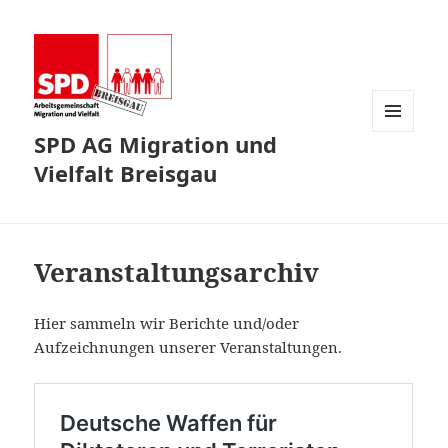
SPD AG Migration und
MENÜ
UND
Vielfalt Breisgau
WIDGETS
Veranstaltungsarchiv
Hier sammeln wir Berichte und/oder
Aufzeichnungen unserer Veranstaltungen.