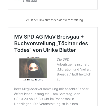
Hier
ist der Link zum Video der Veranstaltung