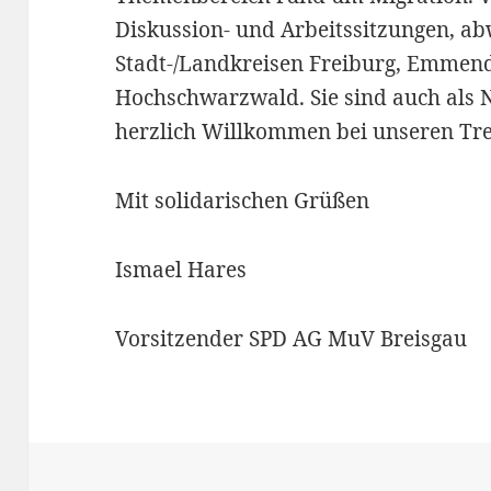
Diskussion- und Arbeitssitzungen, a
Stadt-/Landkreisen Freiburg, Emmend
Hochschwarzwald. Sie sind auch als 
herzlich Willkommen bei unseren Tre
Mit solidarischen Grüßen
Ismael Hares
Vorsitzender SPD AG MuV Breisgau