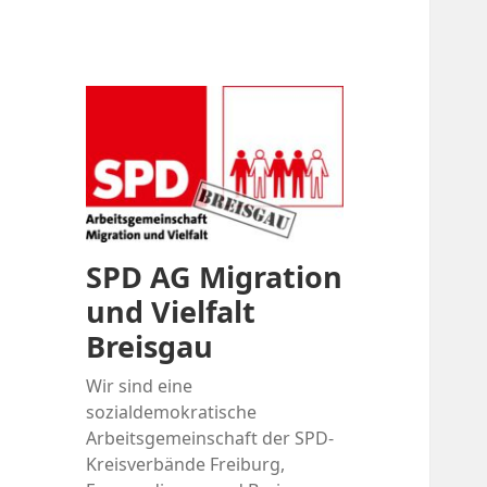
SPD AG Migration
und Vielfalt
Breisgau
Wir sind eine
sozialdemokratische
Arbeitsgemeinschaft der SPD-
Kreisverbände Freiburg,