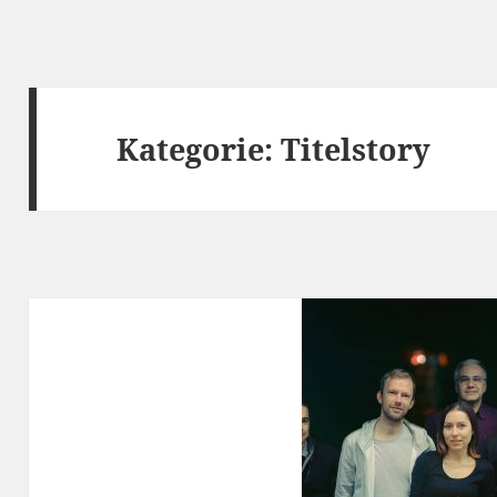
Kategorie:
Titelstory