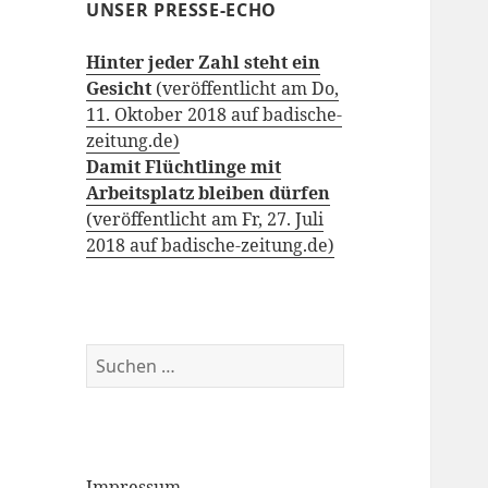
UNSER PRESSE-ECHO
Hinter jeder Zahl steht ein
Gesicht
(veröffentlicht am Do,
11. Oktober 2018 auf badische-
zeitung.de)
Damit Flüchtlinge mit
Arbeitsplatz bleiben dürfen
(veröffentlicht am Fr, 27. Juli
2018 auf badische-zeitung.de)
Suchen
nach:
Impressum